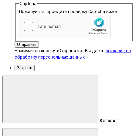
Captcha
Пожалуйста, пройдите проверку Captcha ниже
Отправить
Нажимая на кнопку «Отправить», Вы даете
согласие на
обработку персональных данных.
Закрыть
Каталог