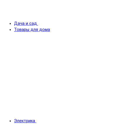
Дача и сад
Товары для дома
Электрика