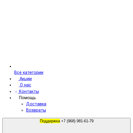
Все категории
Акции
О нас
Контакты
Помощь
Доставка
Возвраты
Поддержка
+7 (968) 981-61-79