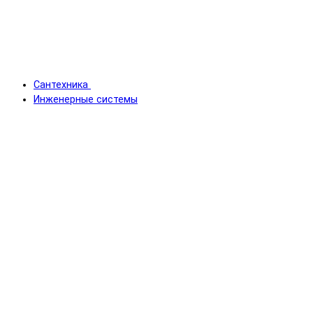
Сантехника
Инженерные системы