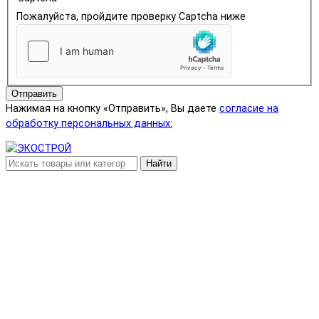
Пожалуйста, пройдите проверку Captcha ниже
Отправить
Нажимая на кнопку «Отправить», Вы даете
согласие на
обработку персональных данных.
Найти