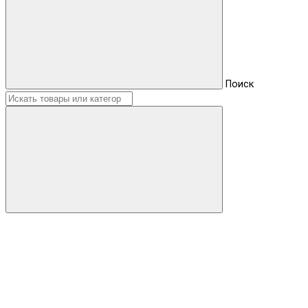
Поиск