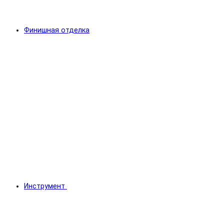
Финишная отделка
Инструмент