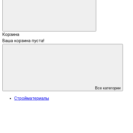
Корзина
Ваша корзина пуста!
Все категории
Стройматериалы