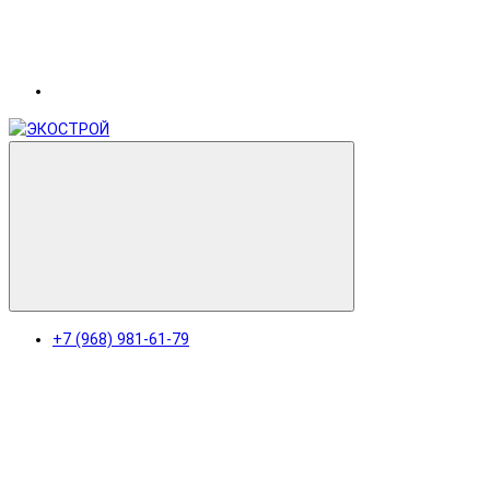
+7 (968) 981-61-79