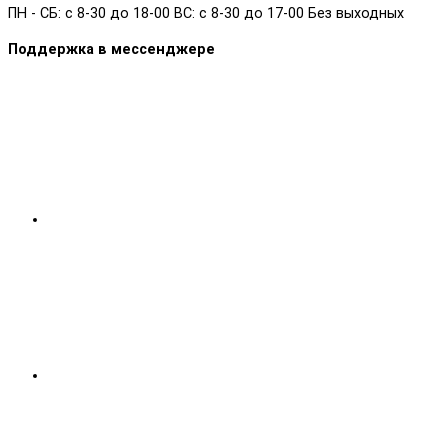
ПН - СБ: с 8-30 до 18-00 ВС: с 8-30 до 17-00 Без выходных
Поддержка в мессенджере