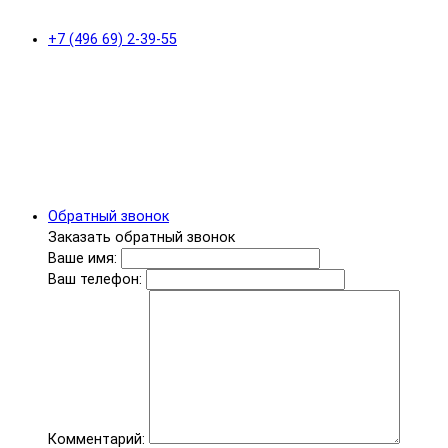
+7 (496 69) 2-39-55
Обратный звонок
Заказать обратный звонок
Ваше имя:
Ваш телефон:
Комментарий: