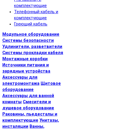
комплектующие
Телефонный кабель и
комплектующие
Греющий кабель
Модульное оборудование
Системы безопасности
Удлинители, разветвители
Системы прокладки кабеля
Монтажные коробки
Источники питания и
зарядные устройства
Аксессуары для
электромонтажа
Щитовое
оборудование
Аксессуары для ванной
комнаты
Смесители и
душевое оборудование
Раковины, пьедесталы и
комплектующие
Унитазы,
инсталяции
Ванны,