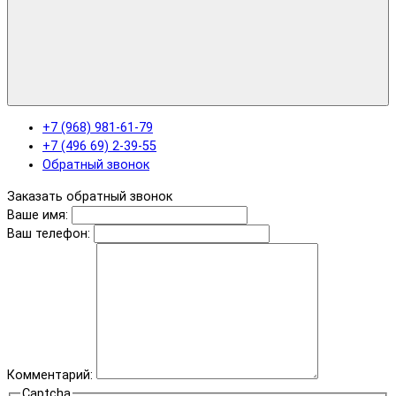
+7 (968) 981-61-79
+7 (496 69) 2-39-55
Обратный звонок
Заказать обратный звонок
Ваше имя:
Ваш телефон:
Комментарий:
Captcha