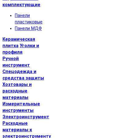
комплектующие
Панели
пластиковые
Панели МДФ
Керамическая
плитка
Уголки и
профиля
Ручной
инструмент
Спецодежда и
средства защиты
Хозтовары и
расходные
материалы
Измерительные
инструменты
Электроинструмент
Расходные
материалы к
электроинструменту