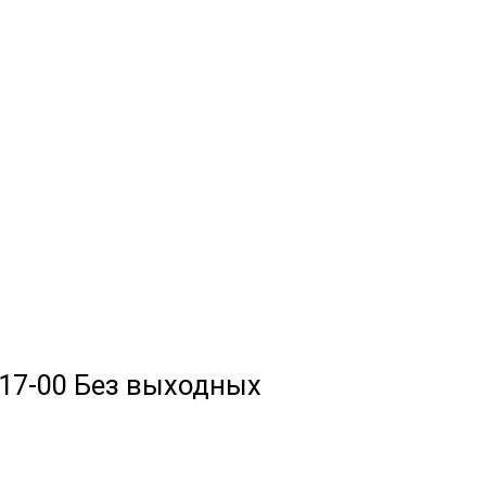
до 17-00 Без выходных