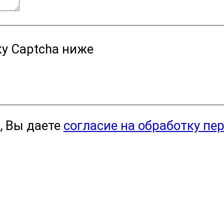
у Captcha ниже
, Вы даете
согласие на обработку пе