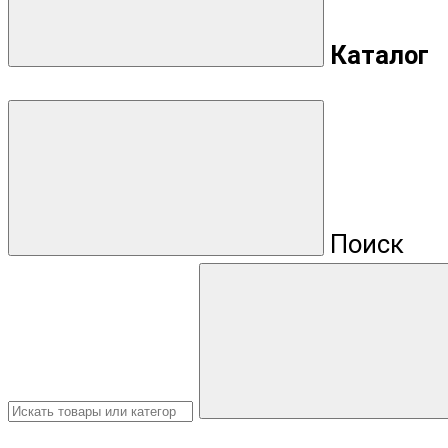
Каталог
Поиск