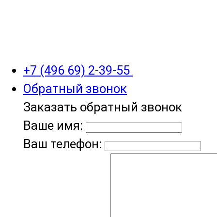
+7 (496 69) 2-39-55
Обратный звонок
Заказать обратный звонок
Ваше имя:
Ваш телефон: