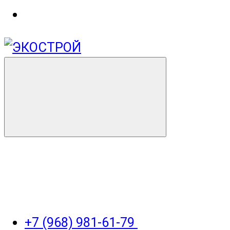
+7 (968) 981-61-79