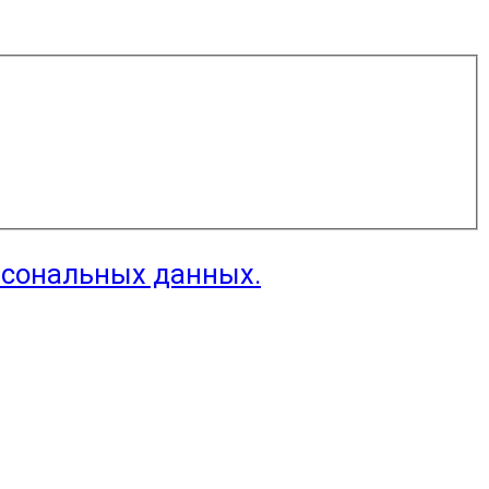
рсональных данных.