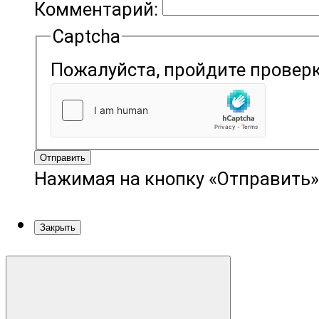
Комментарий:
Captcha
Пожалуйста, пройдите проверк
Отправить
Нажимая на кнопку «Отправить»
Закрыть