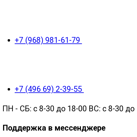
+7 (968) 981-61-79
+7 (496 69) 2-39-55
ПН - СБ: с 8-30 до 18-00 ВС: с 8-30 
Поддержка в мессенджере