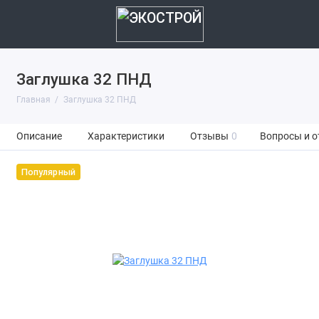
Заглушка 32 ПНД
Главная
Заглушка 32 ПНД
Описание
Характеристики
Отзывы
0
Вопросы и о
Популярный