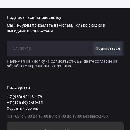
Подписаться на рассылку
Мы не будем присылать вам спам. Только скидки и
выгодные предложения
Подписаться
Нажимая на кнопку «Подписаться», Вы даете
согласие на
обработку персональных данных.
Поддержка
+7 (968) 981-61-79
+7 (496 69) 2-39-55
Обратный звонок
ПН - СБ: с 8-30 до 18-00 ВС: с 8-30 до 17-00 Без выходных