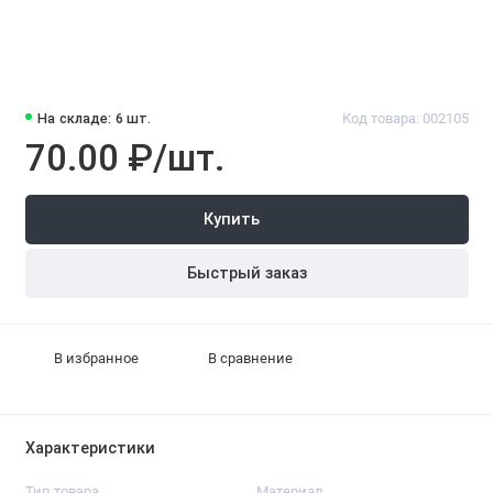
На складе: 6 шт.
Код товара: 002105
70.00 ₽/шт.
Купить
Быстрый заказ
В избранное
В сравнение
Характеристики
Тип товара
Материал