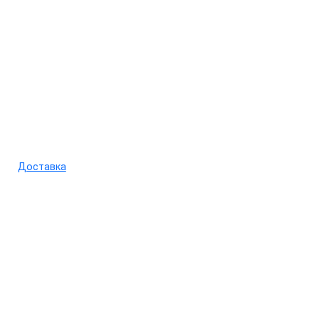
Доставка