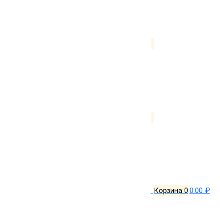
Корзина
0
0.00 ₽