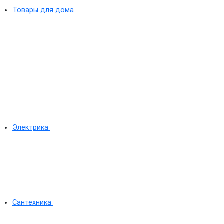
Товары для дома
Электрика
Сантехника