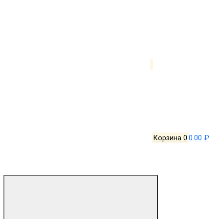
Корзина
0
0.00 ₽