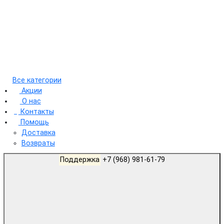
Все категории
Акции
О нас
Контакты
Помощь
Доставка
Возвраты
Поддержка
+7 (968) 981-61-79