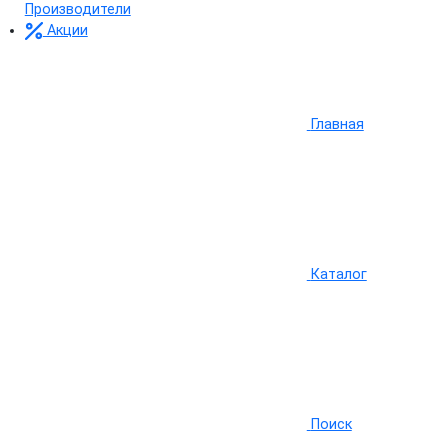
Производители
Акции
Главная
Каталог
Поиск