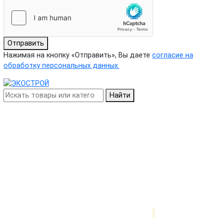
Отправить
Нажимая на кнопку «Отправить», Вы даете
согласие на
обработку персональных данных.
Найти