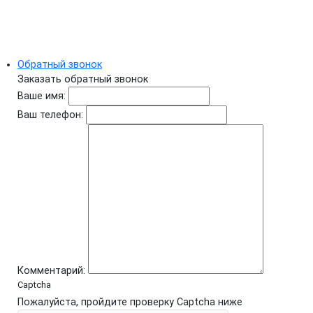
Обратный звонок
Заказать обратный звонок
Ваше имя:
Ваш телефон:
Комментарий:
Captcha
Пожалуйста, пройдите проверку Captcha ниже