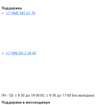
Поддержка
+7 (968) 981-61-79
+7 (496 69) 2-39-55
ПН - СБ: с 8-30 до 18-00 ВС: с 8-30 до 17-00 Без выходных
Поддержка в мессенджере