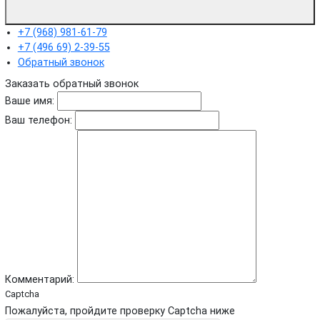
+7 (968) 981-61-79
+7 (496 69) 2-39-55
Обратный звонок
Заказать обратный звонок
Ваше имя:
Ваш телефон:
Комментарий:
Captcha
Пожалуйста, пройдите проверку Captcha ниже