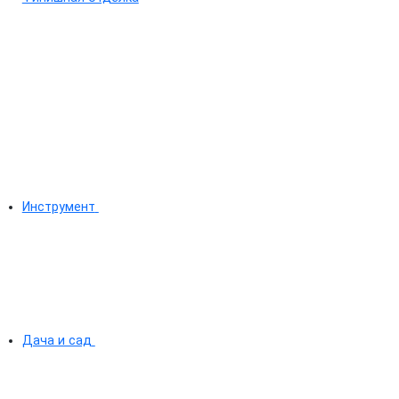
Инструмент
Дача и сад