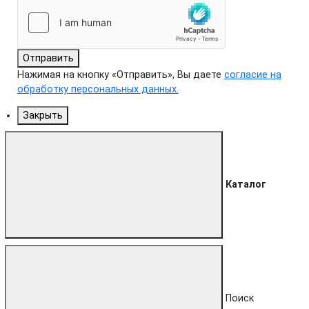
Отправить
Нажимая на кнопку «Отправить», Вы даете
согласие на
обработку персональных данных.
Закрыть
Каталог
Поиск