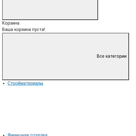
Корзина
Ваша корзина пуста!
Все категории
Стройматериалы
Финишная отделка