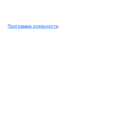
Программа лояльности