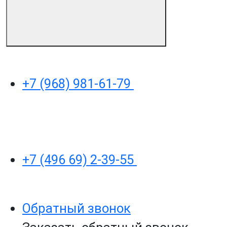
+7 (968) 981-61-79
+7 (496 69) 2-39-55
Обратный звонок