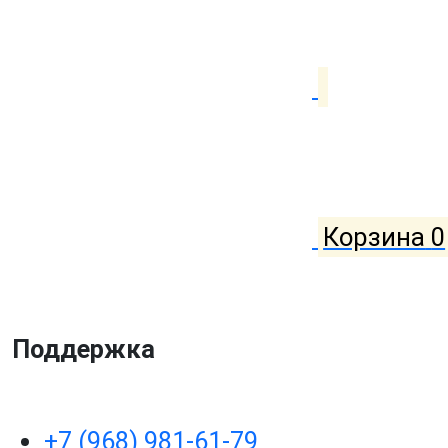
Корзина
0
Поддержка
+7 (968) 981-61-79