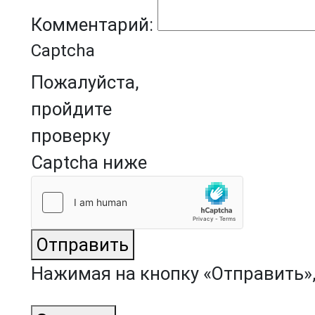
Комментарий:
Captcha
Пожалуйста,
пройдите
проверку
Captcha ниже
Отправить
Нажимая на кнопку «Отправить»