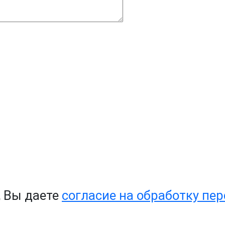
, Вы даете
согласие на обработку пе