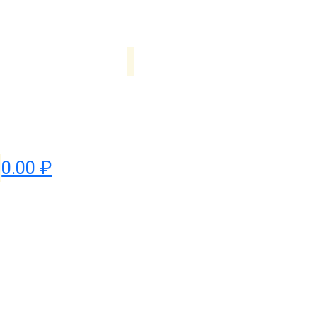
0.00 ₽