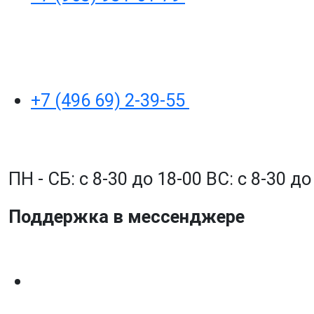
+7 (496 69) 2-39-55
ПН - СБ: с 8-30 до 18-00 ВС: с 8-30 
Поддержка в мессенджере