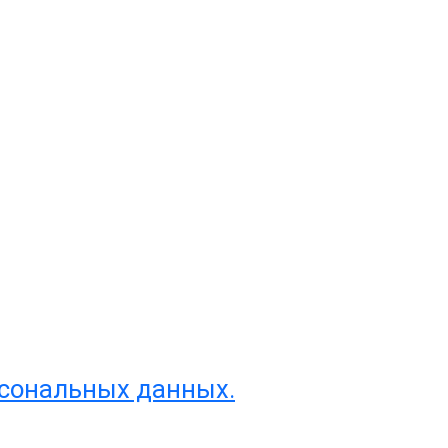
рсональных данных.