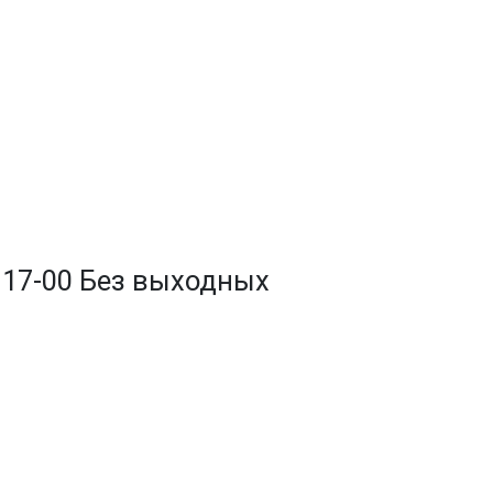
до 17-00 Без выходных