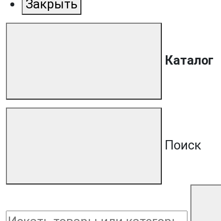
Закрыть
Каталог
Поиск