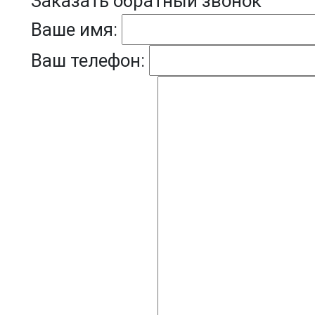
Заказать обратный звонок
Ваше имя:
Ваш телефон: