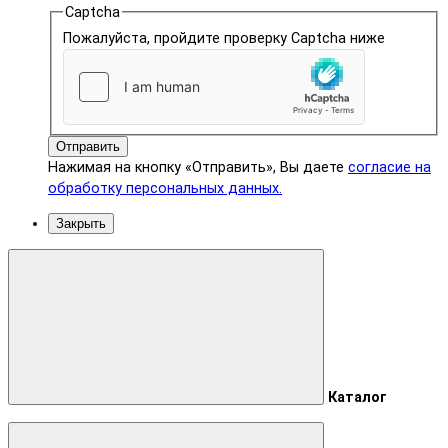
Captcha
Пожалуйста, пройдите проверку Captcha ниже
Отправить
Нажимая на кнопку «Отправить», Вы даете
согласие на
обработку персональных данных.
Закрыть
Каталог