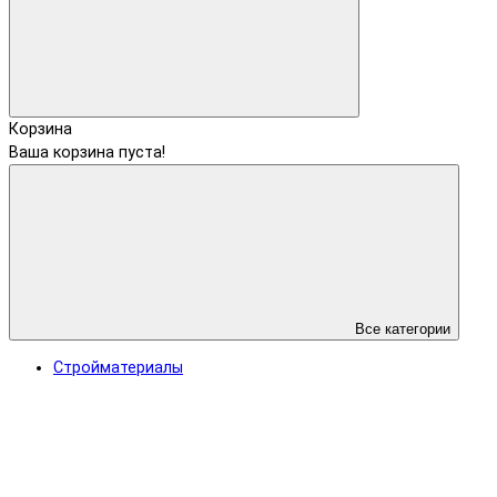
Корзина
Ваша корзина пуста!
Все категории
Стройматериалы