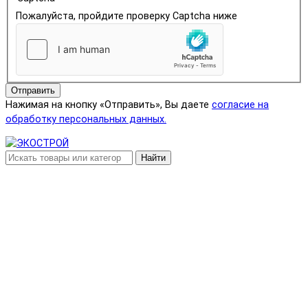
Пожалуйста, пройдите проверку Captcha ниже
Отправить
Нажимая на кнопку «Отправить», Вы даете
согласие на
обработку персональных данных.
Найти