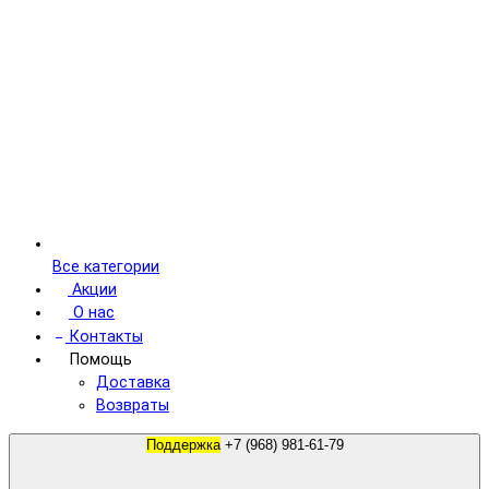
Все категории
Акции
О нас
Контакты
Помощь
Доставка
Возвраты
Поддержка
+7 (968) 981-61-79