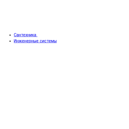
Сантехника
Инженерные системы