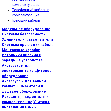
комплектующие
Телефонный кабель и
комплектующие
Греющий кабель
Модульное оборудование
Системы безопасности
Удлинители, разветвители
Системы прокладки кабеля
Монтажные коробки
Источники питания и
зарядные устройства
Аксессуары для
электромонтажа
Щитовое
оборудование
Аксессуары для ванной
комнаты
Смесители и
душевое оборудование
Раковины, пьедесталы и
комплектующие
Унитазы,
инсталяции
Ванны,