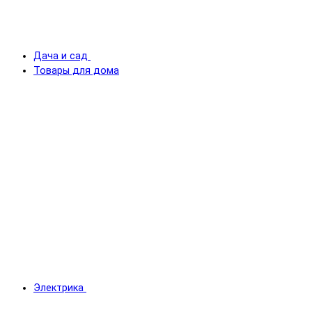
Дача и сад
Товары для дома
Электрика