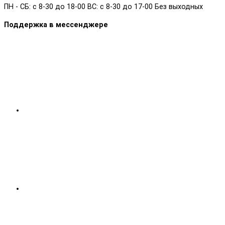
ПН - СБ: с 8-30 до 18-00 ВС: с 8-30 до 17-00 Без выходных
Поддержка в мессенджере