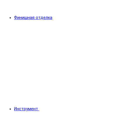
Финишная отделка
Инструмент