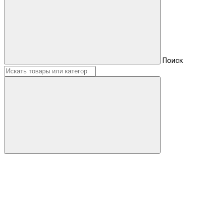
Поиск