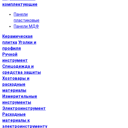
комплектующие
Панели
пластиковые
Панели МДФ
Керамическая
плитка
Уголки и
профиля
Ручной
инструмент
Спецодежда и
средства защиты
Хозтовары и
расходные
материалы
Измерительные
инструменты
Электроинструмент
Расходные
материалы к
электроинструменту