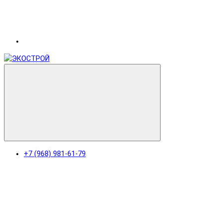
+7 (968) 981-61-79