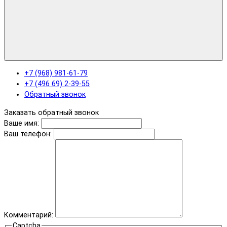
+7 (968) 981-61-79
+7 (496 69) 2-39-55
Обратный звонок
Заказать обратный звонок
Ваше имя:
Ваш телефон:
Комментарий:
Captcha