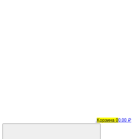
Корзина
0
0.00 ₽