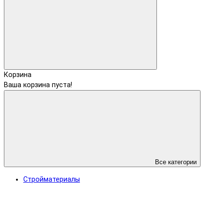
Корзина
Ваша корзина пуста!
Все категории
Стройматериалы