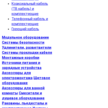
Коаксиальный кабель
(ТВ кабель) и
комплектующие
Телефонный кабель и
комплектующие
Греющий кабель
Модульное оборудование
Системы безопасности
Удлинители, разветвители
Системы прокладки кабеля
Монтажные коробки
Источники питания и
зарядные устройства
Аксессуары для
электромонтажа
Щитовое
оборудование
Аксессуары для ванной
комнаты
Смесители и
душевое оборудование
Раковины, пьедесталы и