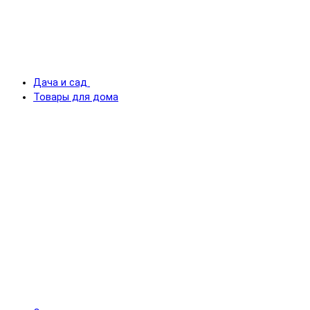
Дача и сад
Товары для дома