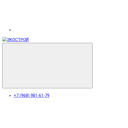
+7 (968) 981-61-79