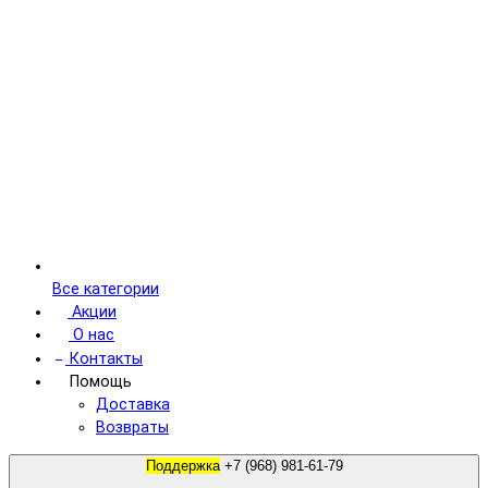
Все категории
Акции
О нас
Контакты
Помощь
Доставка
Возвраты
Поддержка
+7 (968) 981-61-79