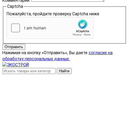
Комментарий:
Captcha
Пожалуйста, пройдите проверку Captcha ниже
Отправить
Нажимая на кнопку «Отправить», Вы даете
согласие на
обработку персональных данных.
Найти