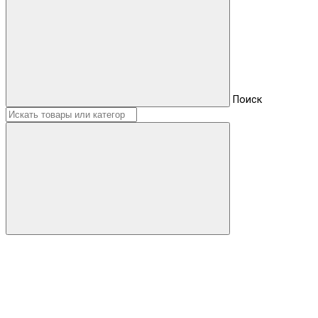
Поиск