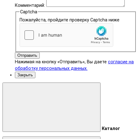
Комментарий:
Captcha
Пожалуйста, пройдите проверку Captcha ниже
Отправить
Нажимая на кнопку «Отправить», Вы даете
согласие на
обработку персональных данных.
Закрыть
Каталог