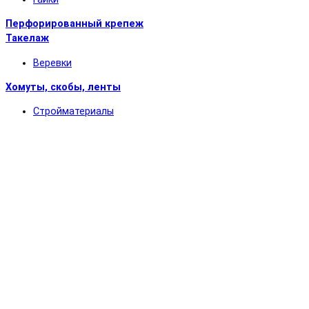
Перфорированный крепеж
Такелаж
Веревки
Хомуты, скобы, ленты
Стройматериалы