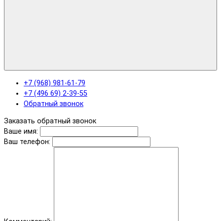
+7 (968) 981-61-79
+7 (496 69) 2-39-55
Обратный звонок
Заказать обратный звонок
Ваше имя:
Ваш телефон: