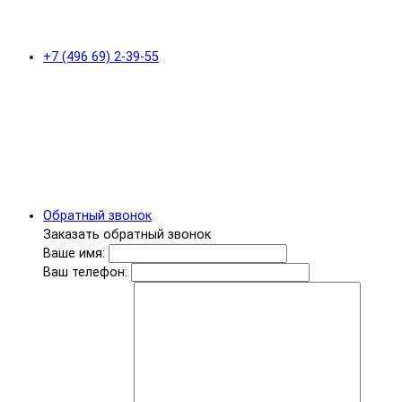
+7 (496 69) 2-39-55
Обратный звонок
Заказать обратный звонок
Ваше имя:
Ваш телефон: