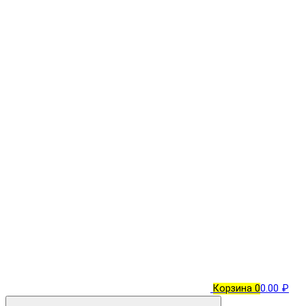
Корзина
0
0.00 ₽