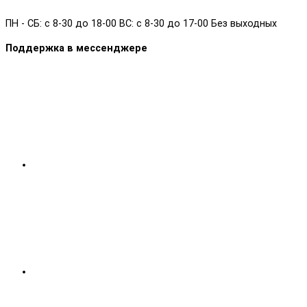
ПН - СБ: с 8-30 до 18-00 ВС: с 8-30 до 17-00 Без выходных
Поддержка в мессенджере