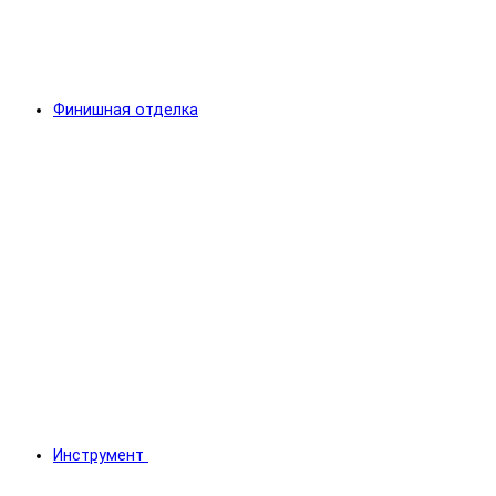
Финишная отделка
Инструмент