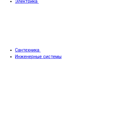
Электрика
Сантехника
Инженерные системы