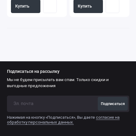
Купить
Купить
Подписаться на рассылку
Мы не будем присылать вам спам. Только скидки и
выгодные предложения
Подписаться
Нажимая на кнопку «Подписаться», Вы даете
согласие на
обработку персональных данных.