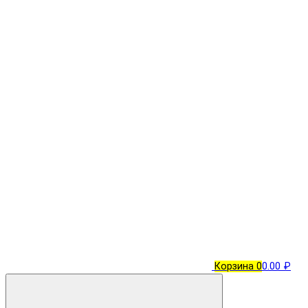
Корзина
0
0.00 ₽