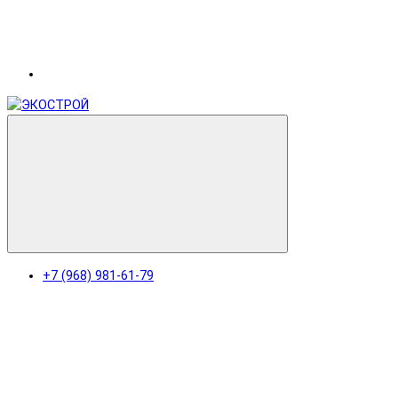
+7 (968) 981-61-79