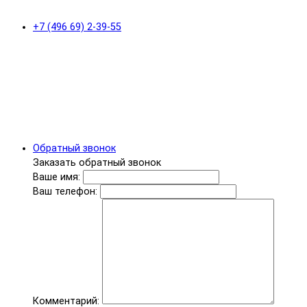
+7 (496 69) 2-39-55
Обратный звонок
Заказать обратный звонок
Ваше имя:
Ваш телефон:
Комментарий: