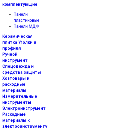
комплектующие
Панели
пластиковые
Панели МДФ
Керамическая
плитка
Уголки и
профиля
Ручной
инструмент
Спецодежда и
средства защиты
Хозтовары и
расходные
материалы
Измерительные
инструменты
Электроинструмент
Расходные
материалы к
электроинструменту