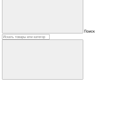
Поиск