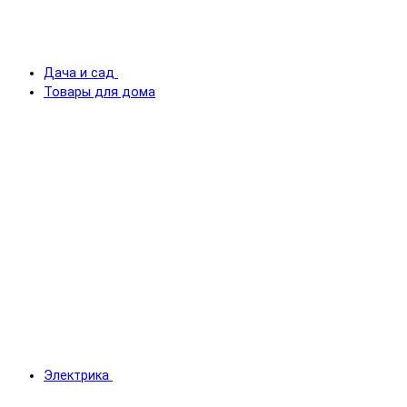
Дача и сад
Товары для дома
Электрика