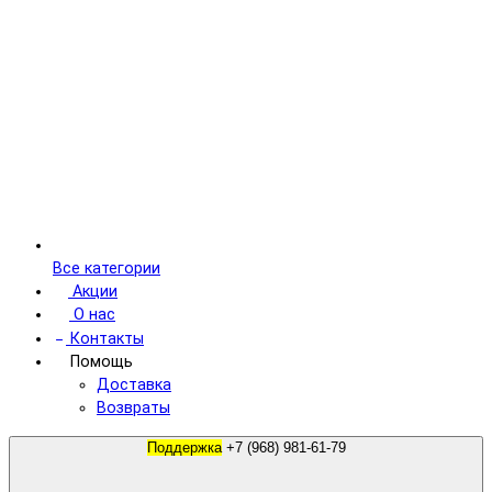
Все категории
Акции
О нас
Контакты
Помощь
Доставка
Возвраты
Поддержка
+7 (968) 981-61-79