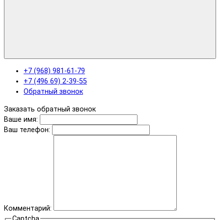
+7 (968) 981-61-79
+7 (496 69) 2-39-55
Обратный звонок
Заказать обратный звонок
Ваше имя:
Ваш телефон:
Комментарий:
Captcha