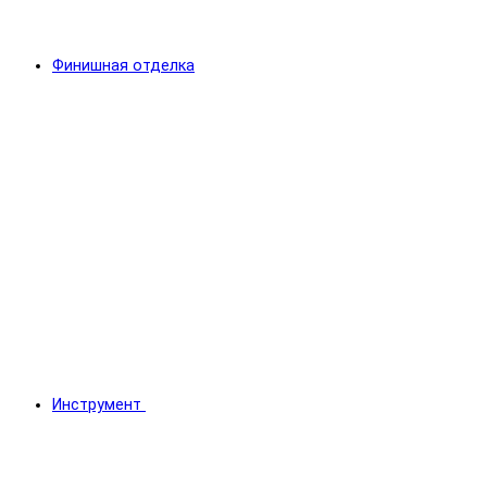
Финишная отделка
Инструмент