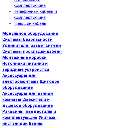
комплектующие
Телефонный кабель и
комплектующие
Греющий кабель
Модульное оборудование
Системы безопасности
Удлинители, разветвители
Системы прокладки кабеля
Монтажные коробки
Источники питания и
зарядные устройства
Аксессуары для
электромонтажа
Щитовое
оборудование
Аксессуары для ванной
комнаты
Смесители и
душевое оборудование
Раковины, пьедесталы и
комплектующие
Унитазы,
инсталяции
Ванны,