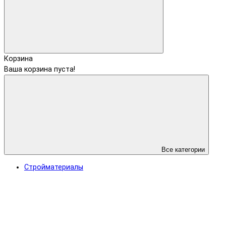
Корзина
Ваша корзина пуста!
Все категории
Стройматериалы