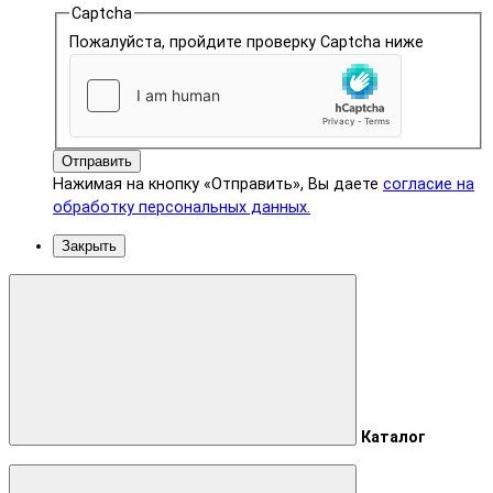
Captcha
Пожалуйста, пройдите проверку Captcha ниже
Отправить
Нажимая на кнопку «Отправить», Вы даете
согласие на
обработку персональных данных.
Закрыть
Каталог