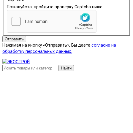
Пожалуйста, пройдите проверку Captcha ниже
Отправить
Нажимая на кнопку «Отправить», Вы даете
согласие на
обработку персональных данных.
Найти