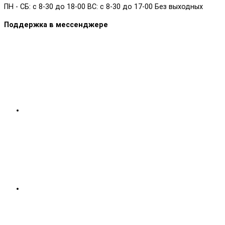
ПН - СБ: с 8-30 до 18-00 ВС: с 8-30 до 17-00 Без выходных
Поддержка в мессенджере