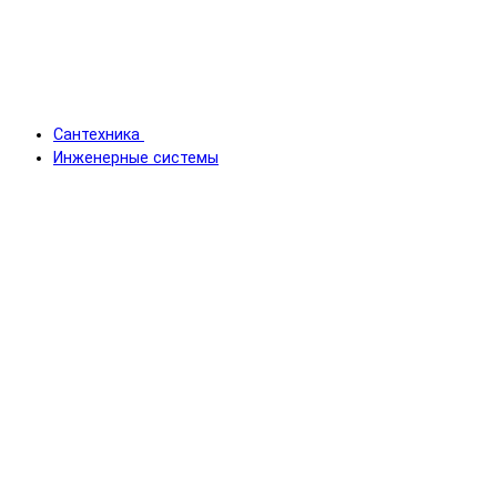
Сантехника
Инженерные системы