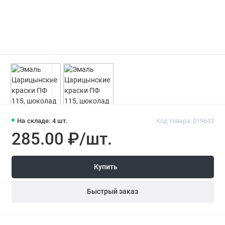
На складе: 4 шт.
Код товара: 019642
285.00 ₽/шт.
Купить
Быстрый заказ