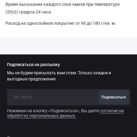
Время высыхания каждого слоя эмали при температуре
(20±2) градуса 24 часа.
Расход на однослойное покрытие: от 90 до 180 г/кв. м.
Подписаться на рассылку
Мы не будем присылать вам спам. Только скидки и
выгодные предложения
Подписаться
Нажимая на кнопку «Подписаться», Вы даете
согласие на
обработку персональных данных.