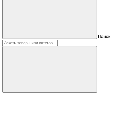
Поиск