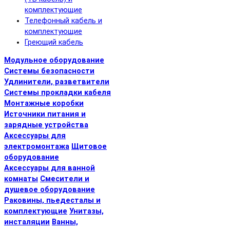
комплектующие
Телефонный кабель и
комплектующие
Греющий кабель
Модульное оборудование
Системы безопасности
Удлинители, разветвители
Системы прокладки кабеля
Монтажные коробки
Источники питания и
зарядные устройства
Аксессуары для
электромонтажа
Щитовое
оборудование
Аксессуары для ванной
комнаты
Смесители и
душевое оборудование
Раковины, пьедесталы и
комплектующие
Унитазы,
инсталяции
Ванны,