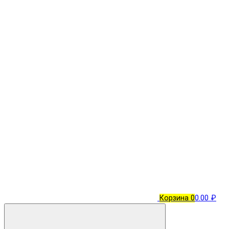
Корзина
0
0.00 ₽