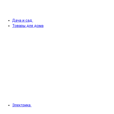
Дача и сад
Товары для дома
Электрика