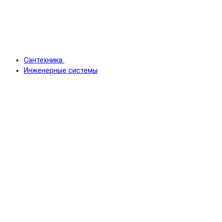
Сантехника
Инженерные системы