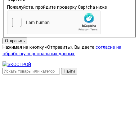
Пожалуйста, пройдите проверку Captcha ниже
Отправить
Нажимая на кнопку «Отправить», Вы даете
согласие на
обработку персональных данных.
Найти