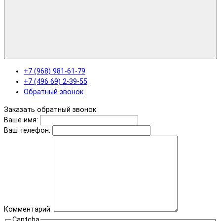
+7 (968) 981-61-79
+7 (496 69) 2-39-55
Обратный звонок
Заказать обратный звонок
Ваше имя:
Ваш телефон:
Комментарий:
Captcha