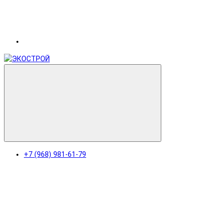
+7 (968) 981-61-79