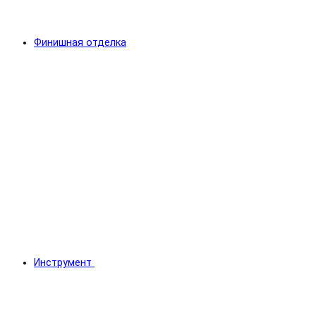
Финишная отделка
Инструмент