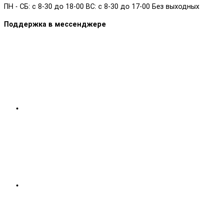
ПН - СБ: с 8-30 до 18-00 ВС: с 8-30 до 17-00 Без выходных
Поддержка в мессенджере