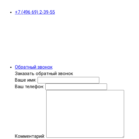
+7 (496 69) 2-39-55
Обратный звонок
Заказать обратный звонок
Ваше имя:
Ваш телефон:
Комментарий: