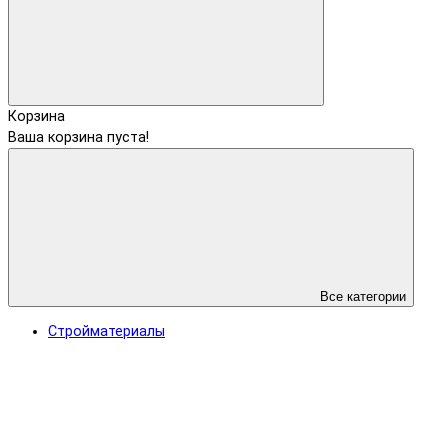
Корзина
Ваша корзина пуста!
Все категории
Стройматериалы