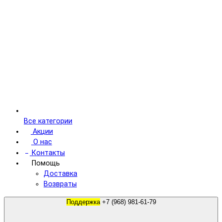
Все категории
Акции
О нас
Контакты
Помощь
Доставка
Возвраты
Поддержка
+7 (968) 981-61-79