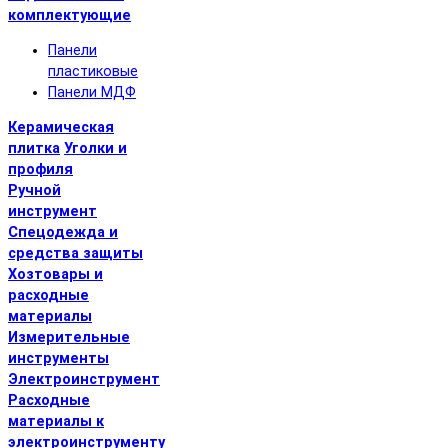
комплектующие
Панели
пластиковые
Панели МДФ
Керамическая
плитка
Уголки и
профиля
Ручной
инструмент
Спецодежда и
средства защиты
Хозтовары и
расходные
материалы
Измерительные
инструменты
Электроинструмент
Расходные
материалы к
электроинструменту