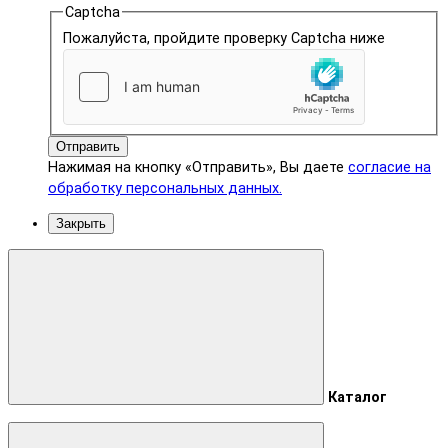
Captcha
Пожалуйста, пройдите проверку Captcha ниже
Отправить
Нажимая на кнопку «Отправить», Вы даете
согласие на
обработку персональных данных.
Закрыть
Каталог