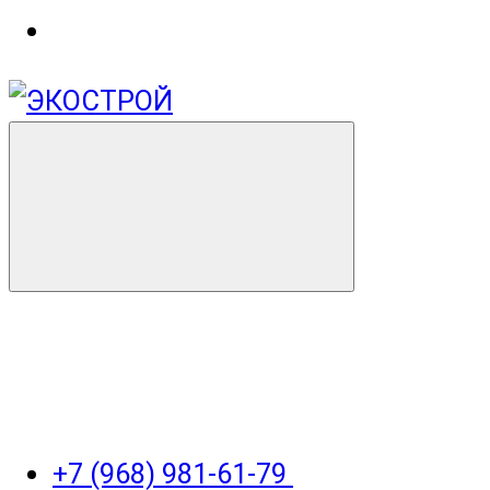
+7 (968) 981-61-79