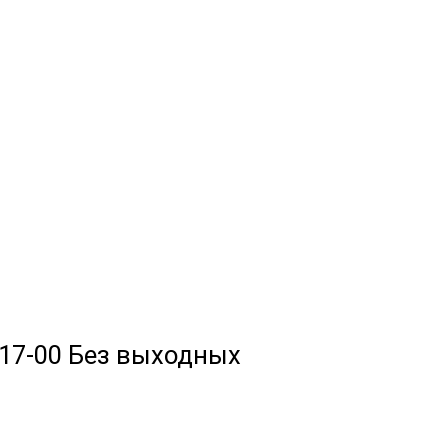
до 17-00 Без выходных