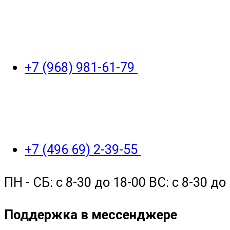
+7 (968) 981-61-79
+7 (496 69) 2-39-55
ПН - СБ: с 8-30 до 18-00 ВС: с 8-30 
Поддержка в мессенджере