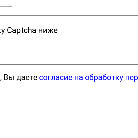
у Captcha ниже
, Вы даете
согласие на обработку пе