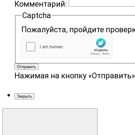
Комментарий:
Captcha
Пожалуйста, пройдите проверк
Отправить
Нажимая на кнопку «Отправить»
Закрыть