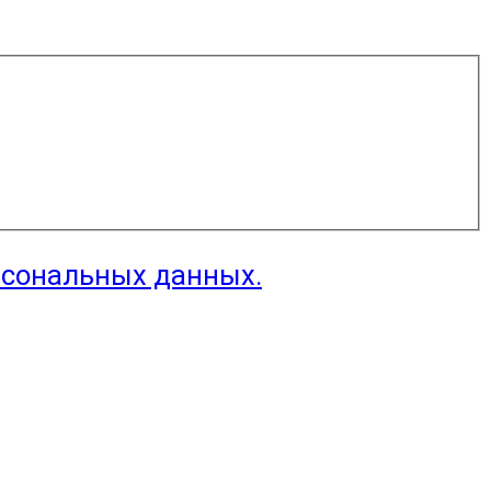
рсональных данных.