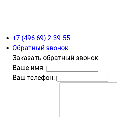
+7 (496 69) 2-39-55
Обратный звонок
Заказать обратный звонок
Ваше имя:
Ваш телефон: