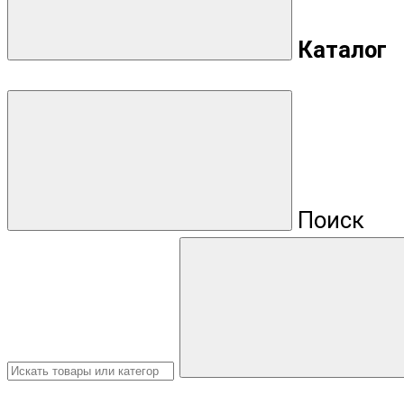
Каталог
Поиск