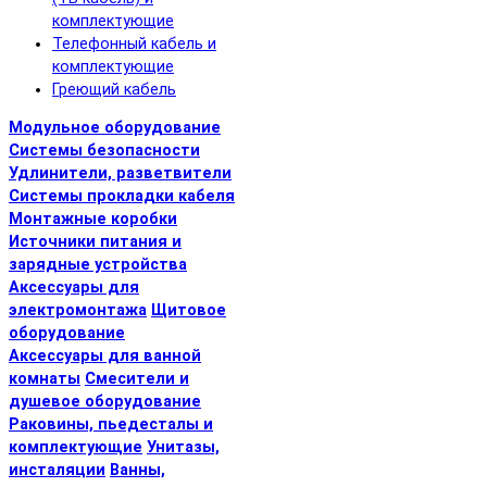
комплектующие
Телефонный кабель и
комплектующие
Греющий кабель
Модульное оборудование
Системы безопасности
Удлинители, разветвители
Системы прокладки кабеля
Монтажные коробки
Источники питания и
зарядные устройства
Аксессуары для
электромонтажа
Щитовое
оборудование
Аксессуары для ванной
комнаты
Смесители и
душевое оборудование
Раковины, пьедесталы и
комплектующие
Унитазы,
инсталяции
Ванны,