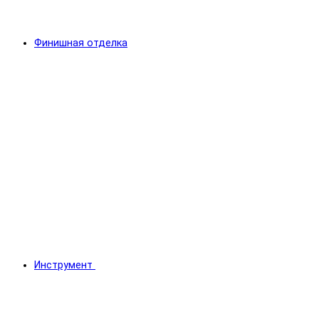
Финишная отделка
Инструмент