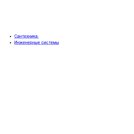
Сантехника
Инженерные системы