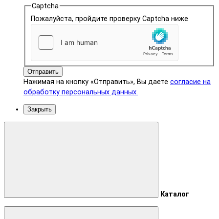
Captcha
Пожалуйста, пройдите проверку Captcha ниже
Отправить
Нажимая на кнопку «Отправить», Вы даете
согласие на
обработку персональных данных.
Закрыть
Каталог