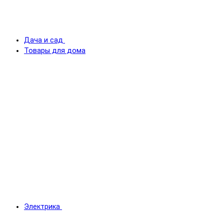
Дача и сад
Товары для дома
Электрика