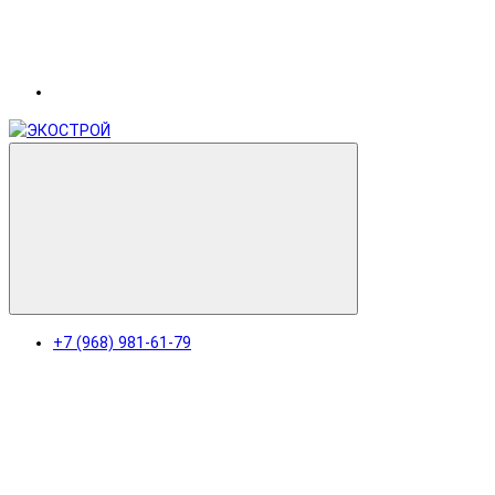
+7 (968) 981-61-79