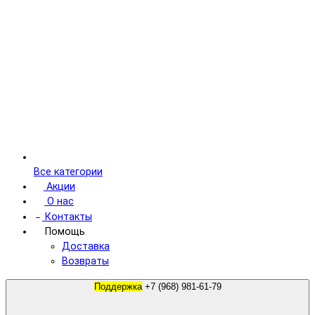
Все категории
Акции
О нас
Контакты
Помощь
Доставка
Возвраты
Поддержка
+7 (968) 981-61-79