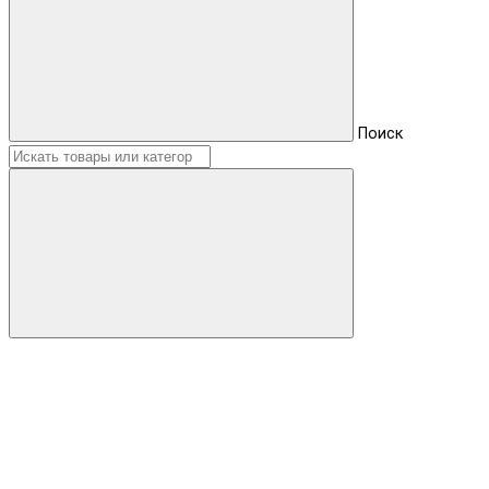
Поиск