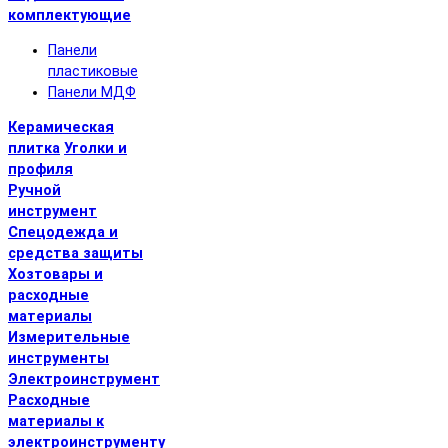
комплектующие
Панели
пластиковые
Панели МДФ
Керамическая
плитка
Уголки и
профиля
Ручной
инструмент
Спецодежда и
средства защиты
Хозтовары и
расходные
материалы
Измерительные
инструменты
Электроинструмент
Расходные
материалы к
электроинструменту