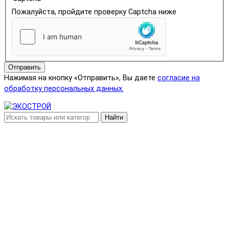
Пожалуйста, пройдите проверку Captcha ниже
Отправить
Нажимая на кнопку «Отправить», Вы даете
согласие на
обработку персональных данных.
Найти