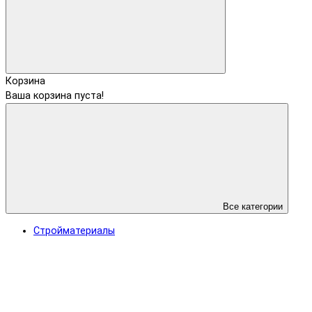
Корзина
Ваша корзина пуста!
Все категории
Стройматериалы