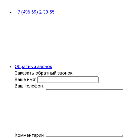
+7 (496 69) 2-39-55
Обратный звонок
Заказать обратный звонок
Ваше имя:
Ваш телефон:
Комментарий: