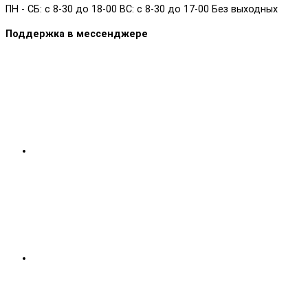
ПН - СБ: с 8-30 до 18-00 ВС: с 8-30 до 17-00 Без выходных
Поддержка в мессенджере