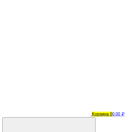
Корзина
0
0.00 ₽