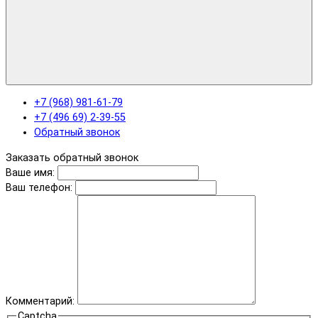
+7 (968) 981-61-79
+7 (496 69) 2-39-55
Обратный звонок
Заказать обратный звонок
Ваше имя:
Ваш телефон:
Комментарий:
Captcha