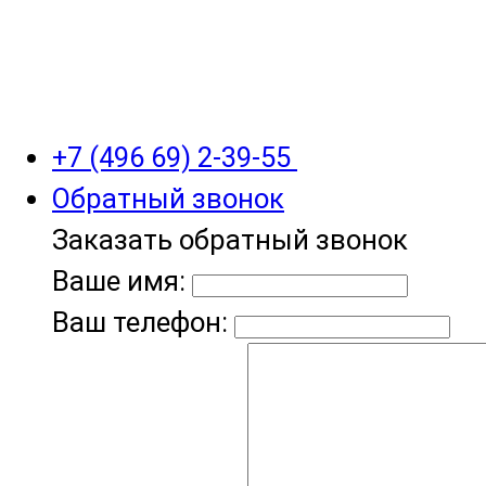
+7 (496 69) 2-39-55
Обратный звонок
Заказать обратный звонок
Ваше имя:
Ваш телефон: