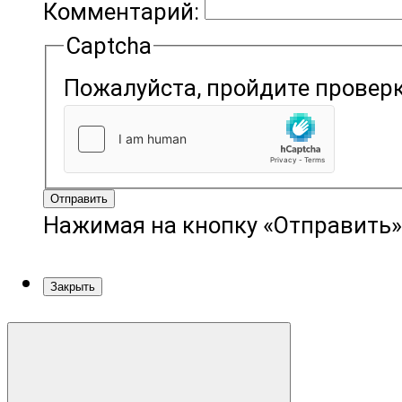
Комментарий:
Captcha
Пожалуйста, пройдите проверк
Отправить
Нажимая на кнопку «Отправить»
Закрыть