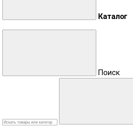
Каталог
Поиск