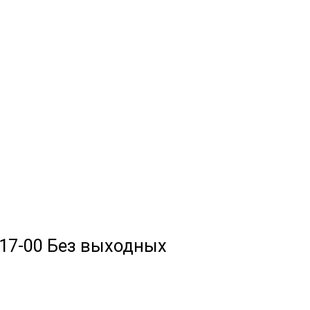
до 17-00 Без выходных