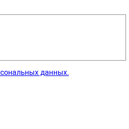
рсональных данных.