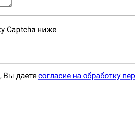
у Captcha ниже
, Вы даете
согласие на обработку пе