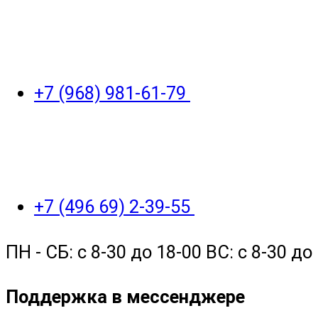
+7 (968) 981-61-79
+7 (496 69) 2-39-55
ПН - СБ: с 8-30 до 18-00 ВС: с 8-30 
Поддержка в мессенджере