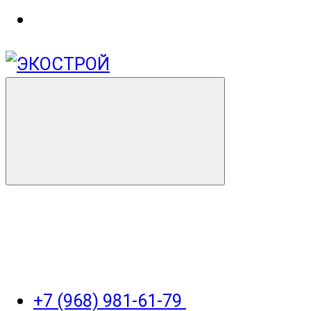
+7 (968) 981-61-79