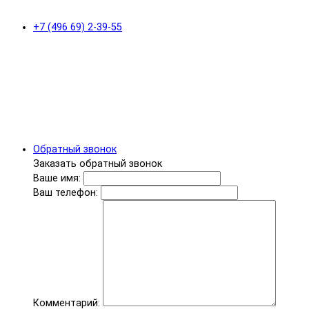
+7 (496 69) 2-39-55
Обратный звонок
Заказать обратный звонок
Ваше имя:
Ваш телефон:
Комментарий: