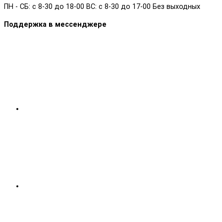
ПН - СБ: с 8-30 до 18-00 ВС: с 8-30 до 17-00 Без выходных
Поддержка в мессенджере