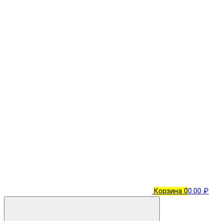
Корзина
0
0.00 ₽