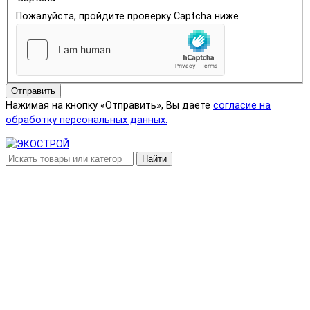
Пожалуйста, пройдите проверку Captcha ниже
Отправить
Нажимая на кнопку «Отправить», Вы даете
согласие на
обработку персональных данных.
Найти