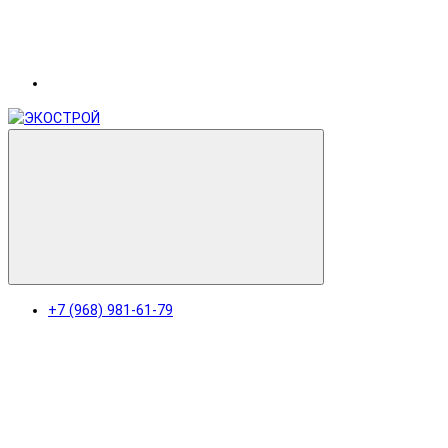
+7 (968) 981-61-79