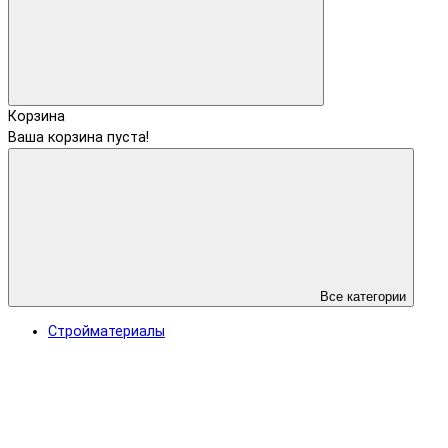
Корзина
Ваша корзина пуста!
Все категории
Стройматериалы