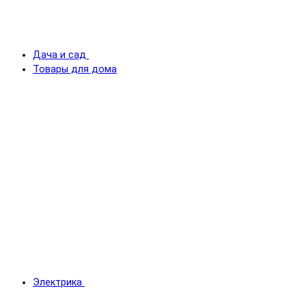
Дача и сад
Товары для дома
Электрика