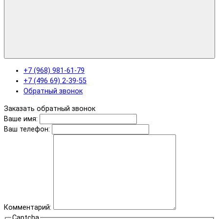
+7 (968) 981-61-79
+7 (496 69) 2-39-55
Обратный звонок
Заказать обратный звонок
Ваше имя:
Ваш телефон:
Комментарий:
Captcha