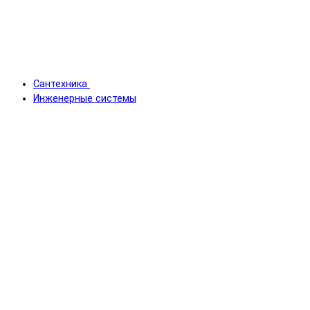
Сантехника
Инженерные системы