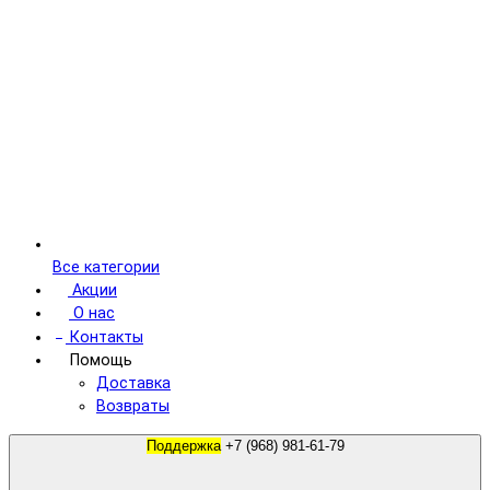
Все категории
Акции
О нас
Контакты
Помощь
Доставка
Возвраты
Поддержка
+7 (968) 981-61-79