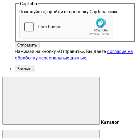
Captcha
Пожалуйста, пройдите проверку Captcha ниже
Отправить
Нажимая на кнопку «Отправить», Вы даете
согласие на
обработку персональных данных.
Закрыть
Каталог