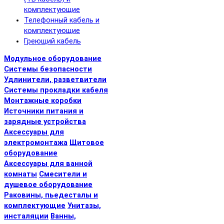
комплектующие
Телефонный кабель и
комплектующие
Греющий кабель
Модульное оборудование
Системы безопасности
Удлинители, разветвители
Системы прокладки кабеля
Монтажные коробки
Источники питания и
зарядные устройства
Аксессуары для
электромонтажа
Щитовое
оборудование
Аксессуары для ванной
комнаты
Смесители и
душевое оборудование
Раковины, пьедесталы и
комплектующие
Унитазы,
инсталяции
Ванны,