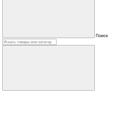
Поиск