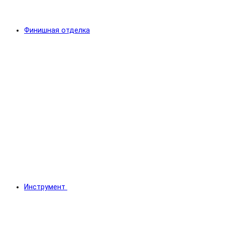
Финишная отделка
Инструмент